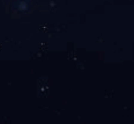
3
3
图
2
B
B
S
S
M
18
M
18
J
0*
J
1
35
25.
3
39
32.0
0.7
0.
18
70
0.
25
2
8
98
0
3
8
0.2
4-
*2
45
20
1
00
-2
8-
5-
3
3
B
B
S
S
M
18
M
18
J
0*
J
1
39
28.
3
47
38.4
07
0.
20
70
0.
30
3
8
87
1
2
9
0-2
4-
*2
45
70
2
00
-3
0-
0-