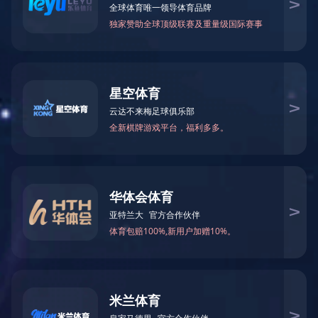
一、概述
电力电容器，用于电力系统和电工设备的电容器。串联于工频高压
输、配电线路中，用以补偿线路的分布感抗，提高系统的静、动态
稳定性，改善线路的电压质量. 加长送电距离和增大输送能力。自
愈式低电压并联电容器是采用金厲化膜作为 材料，引进国外技术、
设备，严格按照标准及IEC标准生产的：主要用于低 压电网提高功
率因数，减少无功损耗，改善电压质量。
二、主要技术指标
1.环境温度：-25℃~+50℃,湿度≤85%,海拔2000米以下；
2.额定电压：120VAC,230VAC, 400VAC, 450VAC, 525VAC,
690VAC, 750VAC, 1050VAC;
3.额定容置：1~80Kvar
4.容量允差：-5~-10%
5.损耗角正切值：在工频额定电压下，20℃时tan5≤0.1%；
6.酎电压：极间2.15倍额定电压5秒钟，极充间3KVAC可10秒钟；
7.绝缘性:极壳间500VDC,1分钟R≥1000MΩ
;
8.虽高允许过电压：1.10倍額定电压；
9.虽高允许过电流：1.30倍額定电流；