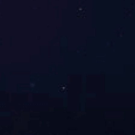
3
3
4
5
0
0
B
B
0
H
S
S
v
z
M
16
M
18
J
7*
J
1
29
21.
2
28
23.0
07
0.
15
57
0.
18
0
9
65
8
3
9
0-2
4-
*2
45
00
1
10
-1
5-
8-
3
3
B
B
S
S
M
16
M
18
J
7*
J
31
23.
2
31
25.6
0-7
11
0.
16
57
0.
20
8
09
9
5
6
0-2
4-
*2
45
00
1
10
-2
6-
0-