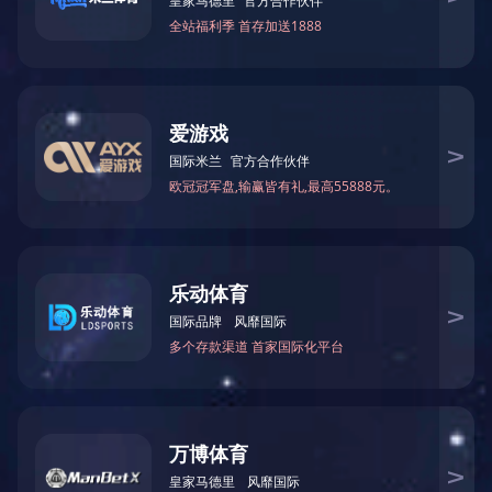
10.自放电特性：电容器断电后3分钟，剩余电压从2Un降至75v或更
低；
11.符合标准:GB/T12747.1-2004,IEC60831-1996。
四、主要技术数据
共补电容器列表
额
额
产
额
外
产
额
外
定
额
定
电
品
额
定
形
电
品
额
定
形
容
定
容
额定
序
压
型
定
电
尺
图
序
压
型
定
电
尺
图
量
电
量
电流
号
等
号
频
容
寸
形
号
等
号
频
容
寸
形
(k
流
(k
(A〉
级
规
率
(u
(m
级
规
率
(u
(m
va
(A)
va
格
f)
m)
格
f)
m)
r)
r)
B
B
S
S
16
16
M
M
7*
7*
J
4.3
1
J
1
3
60
57
5
79
6.42
57
0.
3
9
0.
*1
*11