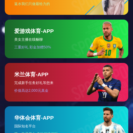
5-
7.
3
5-
3
B
B
S
S
16
M
M
16
7*
J
11
8.6
2
J
12
10.2
7-5
4
6
57
8
0.
9
6
2
0.
6
6
7-1
*1
4-
45
25
15
6-
-8
3
-3
B
B
S
S
M
16
M
16
J
7*
J
7*
7.
14
10.
2
15
12.8
5
0.
57
0.
10
57
5
9
83
3
7
3
图
4-
*1
45
*1
1
7.
25
-1
80